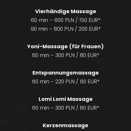
Vierhändige Massage
60 min – 600 PLN / 150 EUR*
90 min – 800 PLN / 200 EUR*
Yoni-Massage (für Frauen)
60 min – 300 PLN / 80 EUR*
Entspannungsmassage
60 min – 220 PLN / 60 EUR*
Lomi Lomi Massage
60 min – 300 PLN / 80 EUR*
Kerzenmassage