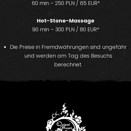
60 min – 250 PLN / 65 EUR*
Hot-Stone-Massage
90 min – 300 PLN / 80 EUR*
Die Preise in Fremdwährungen sind ungefähr
und werden am Tag des Besuchs
berechnet.