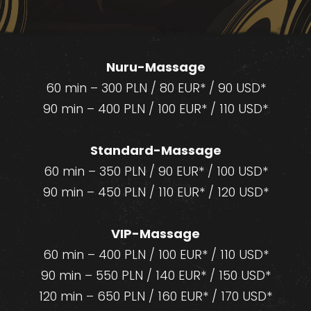
Nuru-Massage
60 min – 300 PLN / 80 EUR* / 90 USD*
90 min – 400 PLN / 100 EUR* / 110 USD*
Standard-Massage
60 min – 350 PLN / 90 EUR* / 100 USD*
90 min – 450 PLN / 110 EUR* / 120 USD*
VIP-Massage
60 min – 400 PLN / 100 EUR* / 110 USD*
90 min – 550 PLN / 140 EUR* / 150 USD*
120 min – 650 PLN / 160 EUR* / 170 USD*