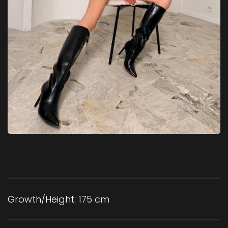
Growth/Height:
175 cm