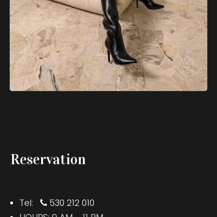
Reservation
Tel:
530 212 010