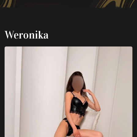
Weronika