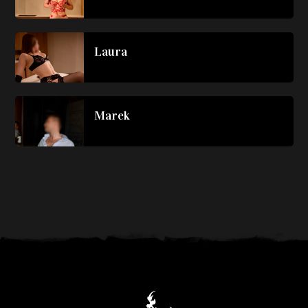
Laura
Marek