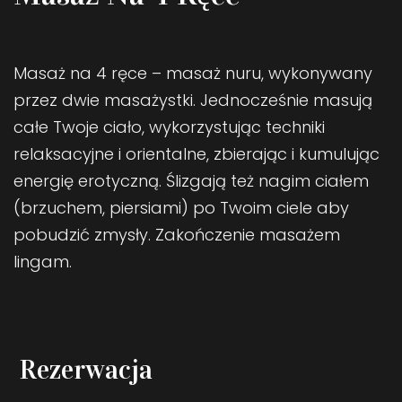
Masaż na 4 ręce – masaż nuru, wykonywany
przez dwie masażystki. Jednocześnie masują
całe Twoje ciało, wykorzystując techniki
relaksacyjne i orientalne, zbierając i kumulując
energię erotyczną. Ślizgają też nagim ciałem
(brzuchem, piersiami) po Twoim ciele aby
pobudzić zmysły. Zakończenie masażem
lingam.
Rezerwacja