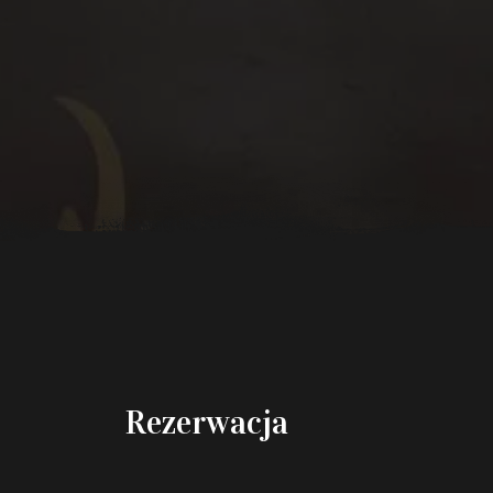
Rezerwacja