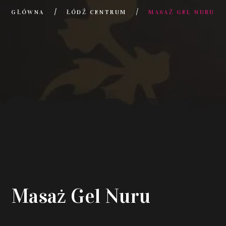
GŁÓWNA
ŁÓDŹ CENTRUM
MASAŻ GEL NURU
Masaż Gel Nuru