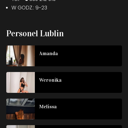
W GODZ.: 9-23
Personel Lublin
Amanda
Weronika
Melissa