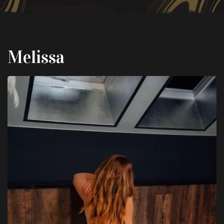
Melissa