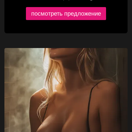
посмотреть предложение