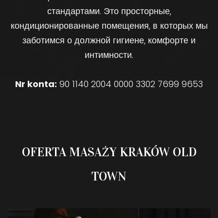
стандартами. Это просторные,
кондиционированные помещения, в которых мы
заботимся о должной гигиене, комфорте и
интимности.
Nr konta:
90 1140 2004 0000 3302 7699 9653
OFERTA MASAŻY KRAKÓW OLD
TOWN