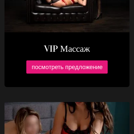
VIP Массаж
посмотреть предложение