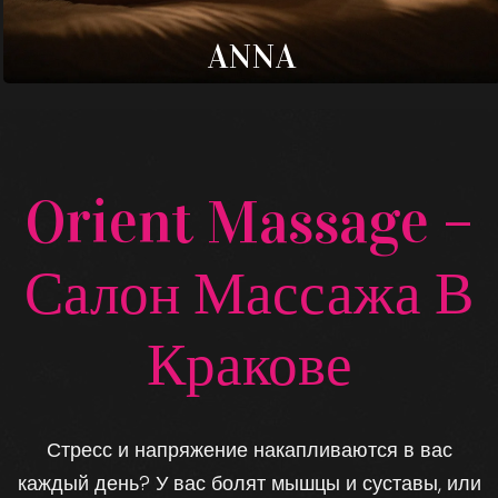
WIKTORIA
Orient Massage –
Салон Массажа В
Кракове
Стресс и напряжение накапливаются в вас
каждый день? У вас болят мышцы и суставы, или