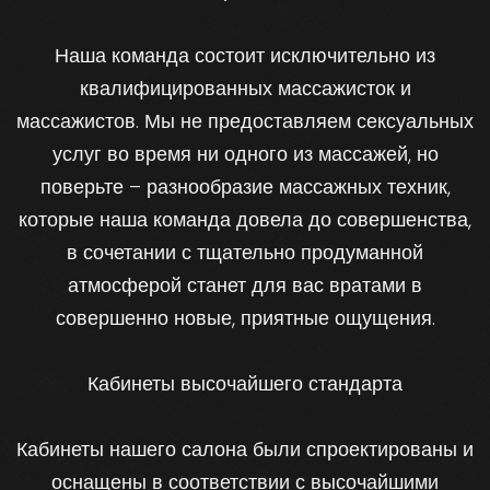
Наша команда состоит исключительно из
квалифицированных массажисток и
массажистов. Мы не предоставляем сексуальных
услуг во время ни одного из массажей, но
поверьте – разнообразие массажных техник,
которые наша команда довела до совершенства,
в сочетании с тщательно продуманной
атмосферой станет для вас вратами в
совершенно новые, приятные ощущения.
Кабинеты высочайшего стандарта
Кабинеты нашего салона были спроектированы и
оснащены в соответствии с высочайшими