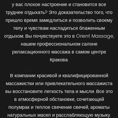
у вас плохое настроение и становится все
труднее отдыхать? Это доказательство того, что
пришло время замедлиться и позволить своему
телу и чувствам насладиться блаженным
отдыхом. Вы почувствуете это в Orient Massage,
нашем профессиональном салоне
релаксационного массажа в самом центре
Кракова.
В компании красивой и квалифицированной
массажистки или привлекательного массажиста
вы восстановите легкость тела и мысли. Все это
в атмосферной обстановке, сочетающей
полумрак и теплое свечение свечей, ароматы
натуральных масел и расслабляющую музыку.