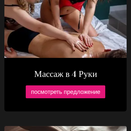
Массаж в 4 Руки
посмотреть предложение