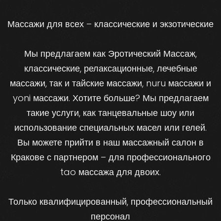
Массажи для всех – классические и экзотические
Мы предлагаем как Эротический Массаж,
классические, релаксационные, лечебные
массажи, так и тайские массажи, nuru массажи и
yoni массажи. Хотите больше? Мы предлагаем
такие услуги, как танцевальные шоу или
использование специальных масел или гелей.
Вы можете прийти в наш массажный салон в
Кракове с партнером – для профессионального
tao массажа для двоих.
Только квалифицированный, профессиональный
персонал