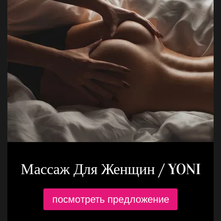
Массаж Для Женщин / YONI
посмотреть предложение