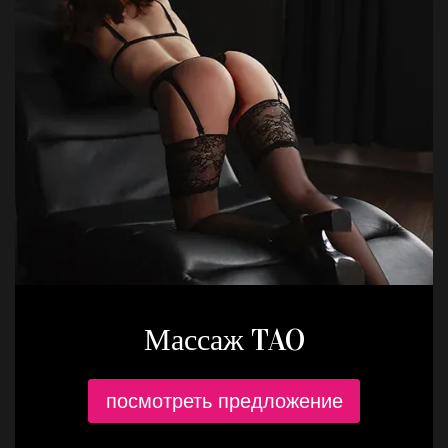
Массаж TAO
посмотреть предложение