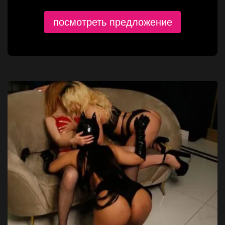
посмотреть предложение