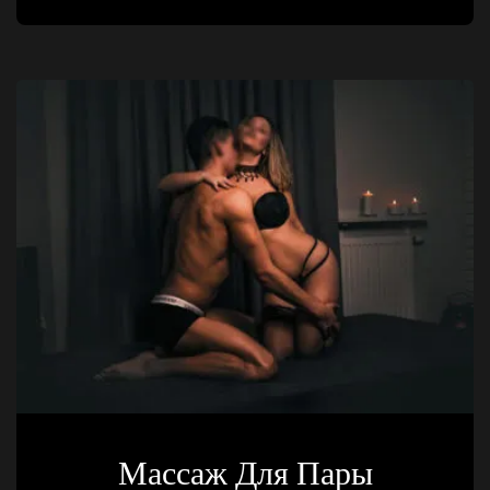
Массаж Для Пары