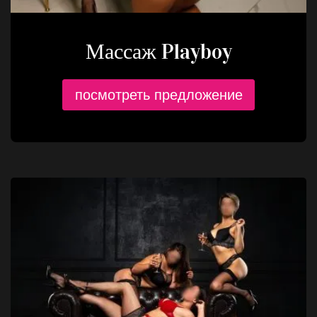
Массаж Playboy
посмотреть предложение