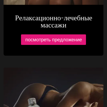
Релаксационно-лечебные
массажи
посмотреть предложение