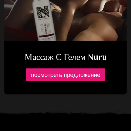
Массаж С Гелем Nuru
посмотреть предложение