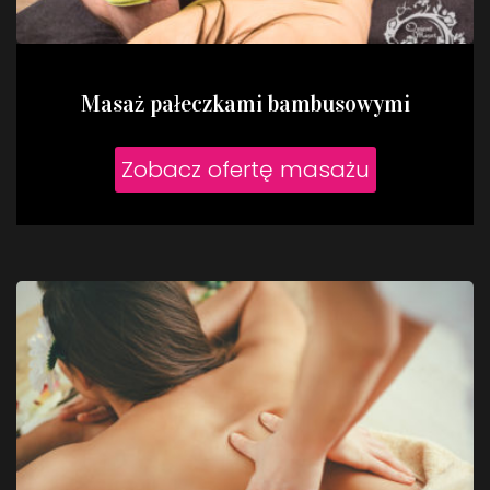
Masaż pałeczkami bambusowymi
Zobacz ofertę masażu