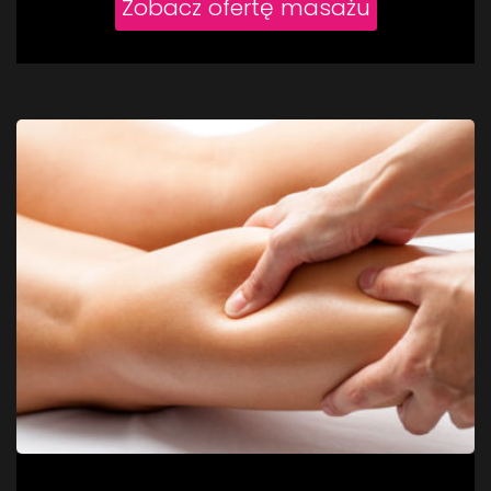
Zobacz ofertę masażu