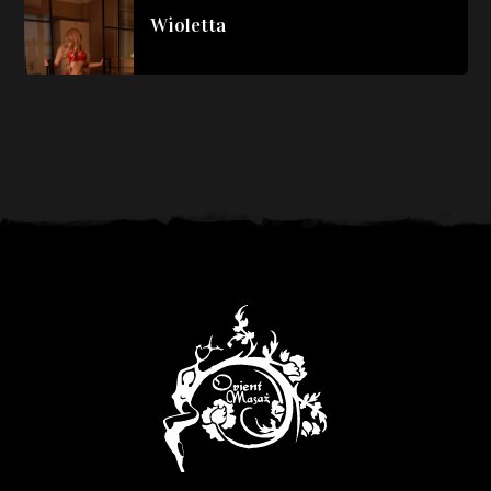
Wioletta