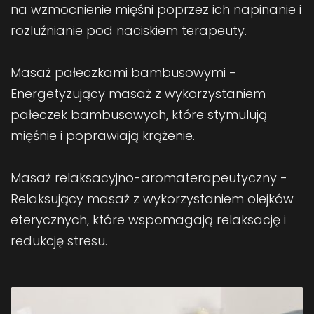
na wzmocnienie mięśni poprzez ich napinanie i
rozluźnianie pod naciskiem terapeuty.
Masaż pałeczkami bambusowymi -
Energetyzujący masaż z wykorzystaniem
pałeczek bambusowych, które stymulują
mięśnie i poprawiają krążenie.
Masaż relaksacyjno-aromaterapeutyczny -
Relaksujący masaż z wykorzystaniem olejków
eterycznych, które wspomagają relaksację i
redukcję stresu.