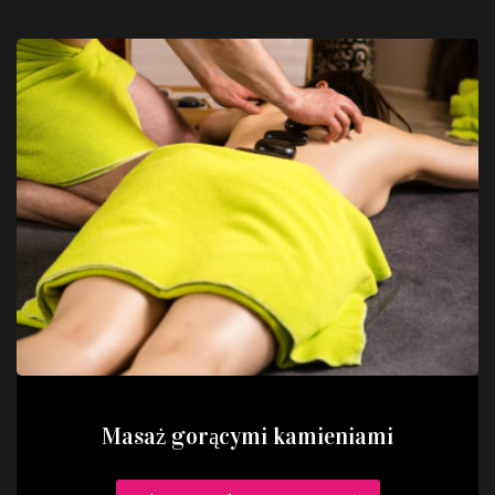
Masaż gorącymi kamieniami