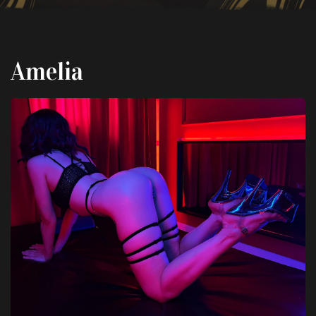
Amelia