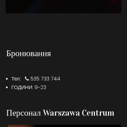
Бронювання
Тел:
535 733 744
ГОДИНИ: 9-23
Персонал Warszawa Centrum