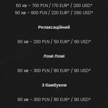
60 хв – 700 PLN / 170 EUR* / 200 USD*
90 хв – 900 PLN / 220 EUR* / 260 USD*
Релаксаційний
60 хв – 200 PLN / 50 EUR* / 60 USD*
Ломі Ломі
60 хв – 300 PLN / 80 EUR* / 90 USD*
З бамбуком
60 хв – 300 PLN / 80 EUR* / 90 USD*