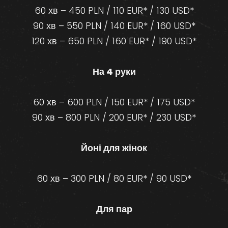
60 хв – 450 PLN / 110 EUR* / 130 USD*
90 хв – 550 PLN / 140 EUR* / 160 USD*
120 хв – 650 PLN / 160 EUR* / 190 USD*
На 4 руки
60 хв – 600 PLN / 150 EUR* / 175 USD*
90 хв – 800 PLN / 200 EUR* / 230 USD*
Йоні для жінок
60 хв – 300 PLN / 80 EUR* / 90 USD*
Для пар