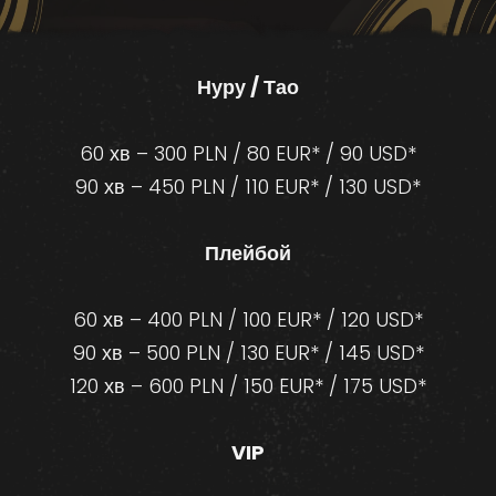
Нуру / Тао
60 хв – 300 PLN / 80 EUR* / 90 USD*
90 хв – 450 PLN / 110 EUR* / 130 USD*
Плейбой
60 хв – 400 PLN / 100 EUR* / 120 USD*
90 хв – 500 PLN / 130 EUR* / 145 USD*
120 хв – 600 PLN / 150 EUR* / 175 USD*
VIP