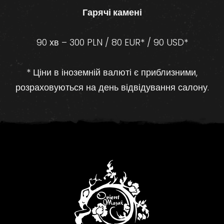
Гарячі камені
90 хв – 300 PLN / 80 EUR* / 90 USD*
* Ціни в іноземній валюті є приблизними,
розраховуються на день відвідування салону.