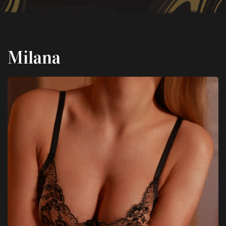
Milana