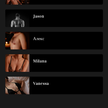
Jason
Алекс
Milana
Vanessa