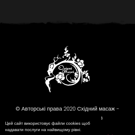
© Авторські права
2020
Східний масаж -
Масажний салон - Вроцлав
Цей сайт використовує файли cookies щоб
надавати послуги на найвищому рівні.