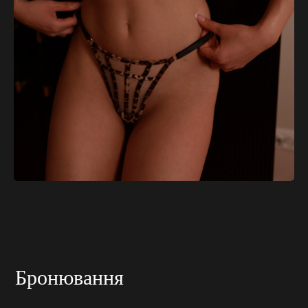
Бронювання