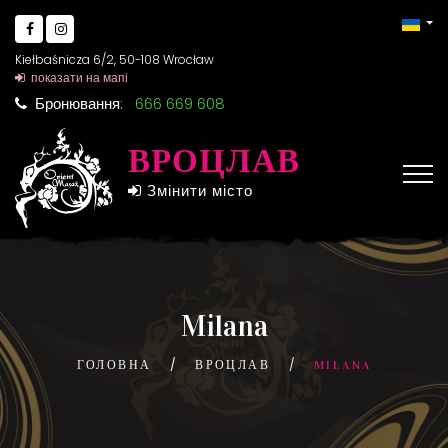
Kiełbaśnicza 6/2, 50-108 Wrocław
показати на мапі
Бронювання:
666 669 608
ВРОЦЛАВ
Змінити місто
Milana
ГОЛОВНА
ВРОЦЛАВ
MILANA