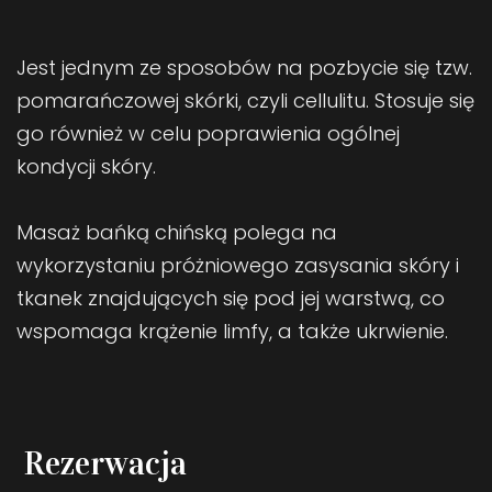
Jest jednym ze sposobów na pozbycie się tzw.
pomarańczowej skórki, czyli cellulitu. Stosuje się
go również w celu poprawienia ogólnej
kondycji skóry.
Masaż bańką chińską polega na
wykorzystaniu próżniowego zasysania skóry i
tkanek znajdujących się pod jej warstwą, co
wspomaga krążenie limfy, a także ukrwienie.
Rezerwacja