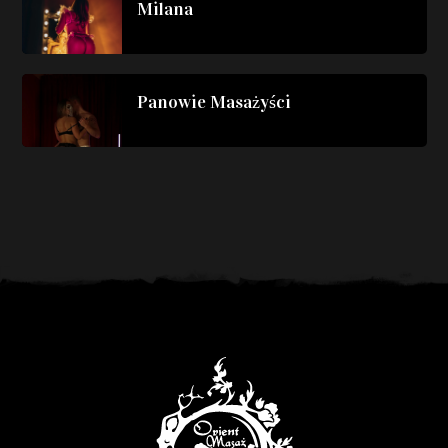
Milana
Panowie Masażyści