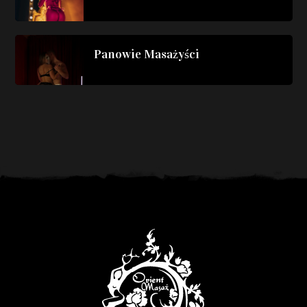
Panowie Masażyści