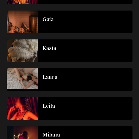
Gaja
Kasia
Laura
Leila
Milana