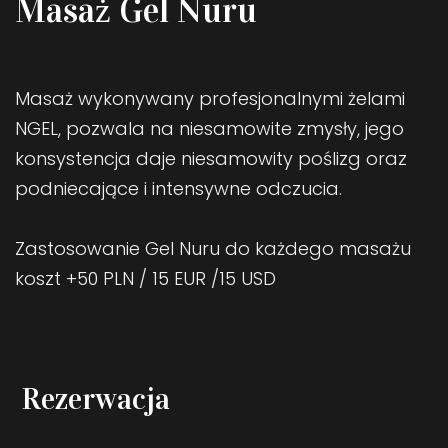
Masaż Gel Nuru
Masaż wykonywany profesjonalnymi żelami
NGEL, pozwala na niesamowite zmysły, jego
konsystencja daje niesamowity poślizg oraz
podniecające i intensywne odczucia.
Zastosowanie Gel Nuru do każdego masażu
koszt +50 PLN / 15 EUR /15 USD
Rezerwacja