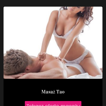
Masaż Tao