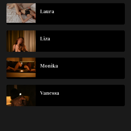
Laura
Liza
Monika
Vanessa