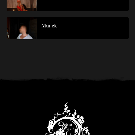
Marek