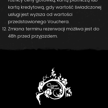
kartą kredytową, gdy wartość świadczonej
usługi jest wyższa od wartości
przedstawionego Vouchera.
Zmiana terminu rezerwacji możliwa jest do
48h przed przyjazdem.