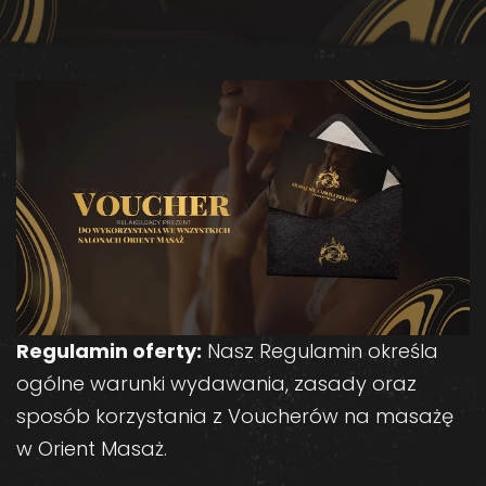
Regulamin oferty:
Nasz Regulamin określa
ogólne warunki wydawania, zasady oraz
sposób korzystania z Voucherów na masażę
w Orient Masaż.