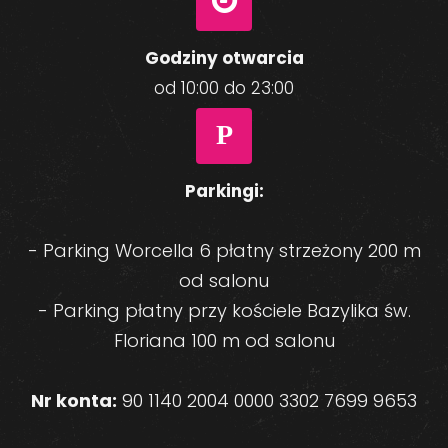
Godziny otwarcia
od 10:00 do 23:00
P
Parkingi:
- Parking Worcella 6 płatny strzeżony 200 m
od salonu
- Parking płatny przy kościele Bazylika św.
Floriana 100 m od salonu
Nr konta:
90 1140 2004 0000 3302 7699 9653