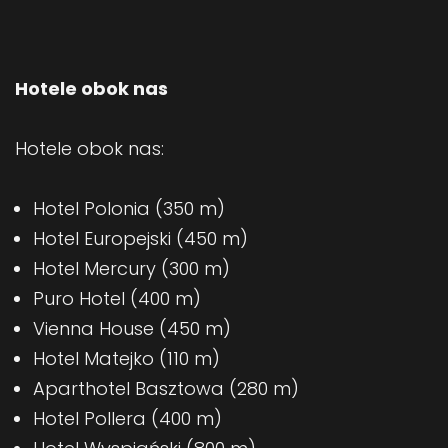
Hotele obok nas
Hotele obok nas:
Hotel Polonia (350 m)
Hotel Europejski (450 m)
Hotel Mercury (300 m)
Puro Hotel (400 m)
Vienna House (450 m)
Hotel Matejko (110 m)
Aparthotel Basztowa (280 m)
Hotel Pollera (400 m)