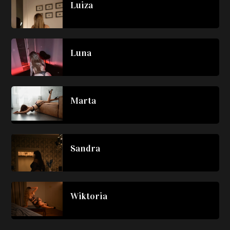
Luiza
Luna
Marta
Sandra
Wiktoria